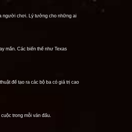
ủa người chơi. Lý tưởng cho những ai
 may mắn. Các biến thể như Texas
ật để tạo ra các bộ ba có giá trị cao
g cuộc trong mỗi ván đấu.