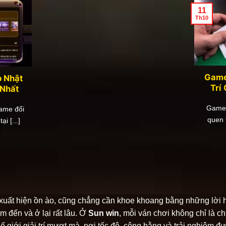
11
Th10
Game
p Nhật
Trí
 Nhất
Game b
game đổi
quen 
i [...]
uất hiện ồn ào, cũng chẳng cần khoe khoang bằng những lời h
ìm đến và ở lại rất lâu. Ở
Sun win
, mỗi ván chơi không chỉ là c
ế giới giải trí mượt mà, nơi tốc độ, công bằng và trải nghiệm đư