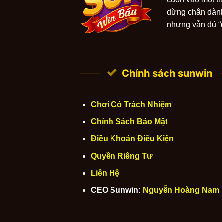
dừng chân dành
nhưng vẫn đủ “đ
Chính sách sunwin
Chơi Có Trách Nhiệm
Chính Sách Bảo Mật
Điều Khoản Điều Kiện
Quyền Riêng Tư
Liên Hệ
CEO Sunwin:
Nguyễn Hoàng Nam