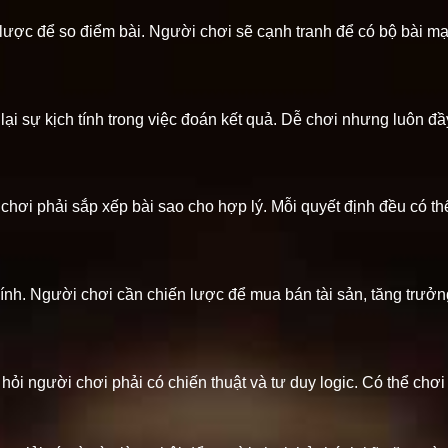
 lược để so điểm bài. Người chơi sẽ cạnh tranh để có bộ bài mạn
lại sự kịch tính trong việc đoán kết quả. Dễ chơi nhưng luôn đầ
 chơi phải sắp xếp bài sao cho hợp lý. Mỗi quyết định đều có t
chính. Người chơi cần chiến lược để mua bán tài sản, tăng trưởng
i hỏi người chơi phải có chiến thuật và tư duy logic. Có thể ch