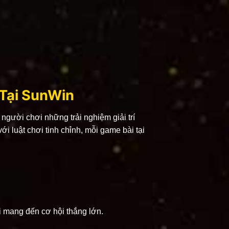
 Tại SunWin
gười chơi những trải nghiệm giải trí
i luật chơi tinh chỉnh, mỗi game bài tại
i mang đến cơ hội thắng lớn.